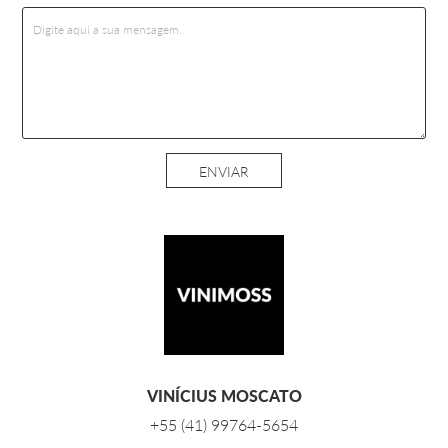
ENVIAR
VINÍCIUS MOSCATO
+55 (41) 99764-5654