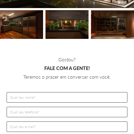
Gostou?
FALE COM A GENTE!
Teremos o prazer em conversar com você.